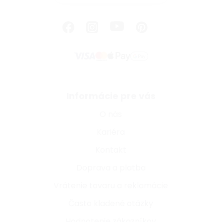
Informácie pre vás
O nás
Kariéra
Kontakt
Doprava a platba
Vrátenie tovaru a reklamácie
Často kladené otázky
Hodnotenie zákazníkov