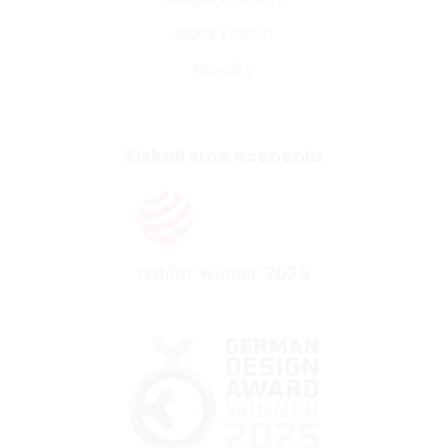
Black Edition
Novinky
Získali sme ocenenia