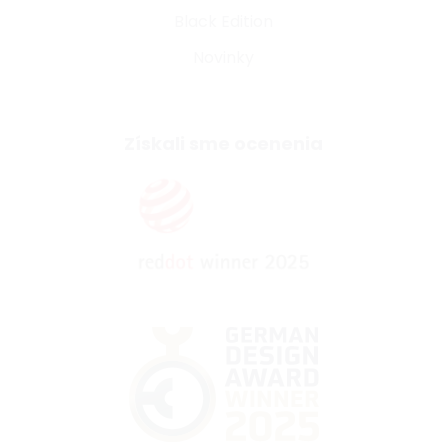
Black Edition
Novinky
Získali sme ocenenia