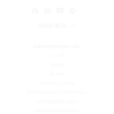
Informácie pre vás
O nás
Kariéra
Kontakt
Doprava a platba
Vrátenie tovaru a reklamácie
Často kladené otázky
Hodnotenie zákazníkov