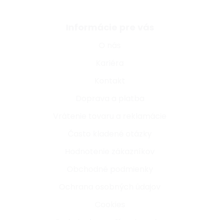
Informácie pre vás
O nás
Kariéra
Kontakt
Doprava a platba
Vrátenie tovaru a reklamácie
Často kladené otázky
Hodnotenie zákazníkov
Obchodné podmienky
Ochrana osobných údajov
Cookies