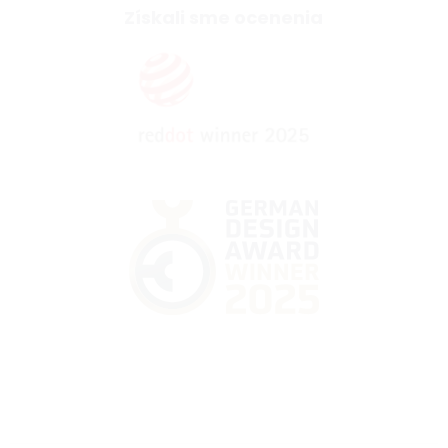
Získali sme ocenenia