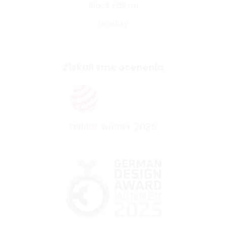
Black Edition
Novinky
Získali sme ocenenia