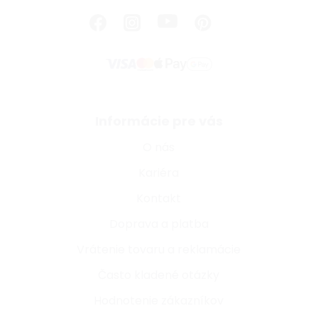
Informácie pre vás
O nás
Kariéra
Kontakt
Doprava a platba
Vrátenie tovaru a reklamácie
Často kladené otázky
Hodnotenie zákazníkov