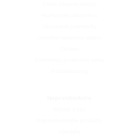
Často kladené otázky
Hodnotenie zákazníkov
Obchodné podmienky
Ochrana osobných údajov
Cookies
Podmienky používania webu
Whistleblowing
Neprehliadnite
Návody a tipy
Najpredávanejšie produkty
Výpredaj