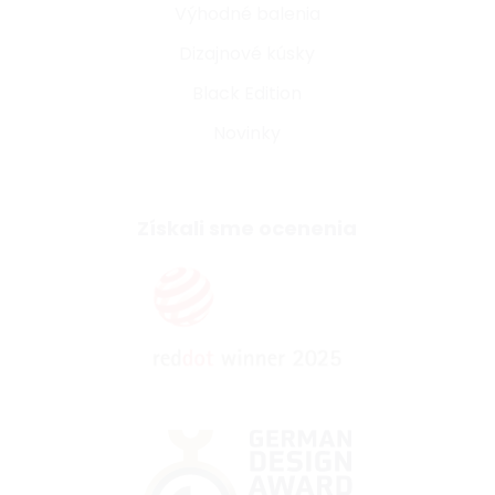
Výhodné balenia
Dizajnové kúsky
Black Edition
Novinky
Získali sme ocenenia