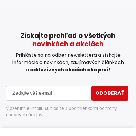
Získajte prehľad o všetkých
novinkách a akciách
Prihláste sa na odber newslettera a získajte
informácie o novinkách, zaujímavých článkoch
a
exkluzívnych akciách ako prví!
ODOBERAŤ
Vložením e-mailu súhlasíte s
podmienkami ochrany
osobných údajov