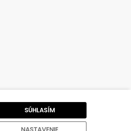
SÚHLASÍM
NASTAVENIE