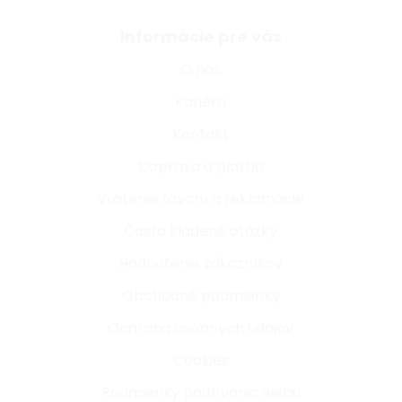
Informácie pre vás
O nás
Kariéra
Kontakt
Doprava a platba
Vrátenie tovaru a reklamácie
Často kladené otázky
Hodnotenie zákazníkov
Obchodné podmienky
Ochrana osobných údajov
Cookies
Podmienky používania webu