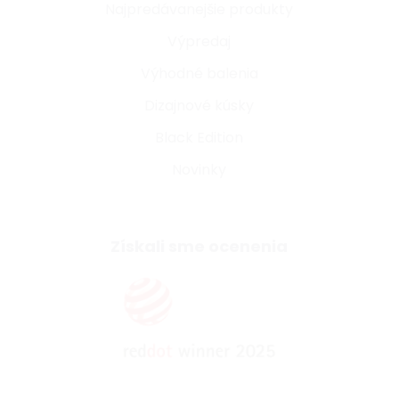
Najpredávanejšie produkty
Výpredaj
Výhodné balenia
Dizajnové kúsky
Black Edition
Novinky
Získali sme ocenenia