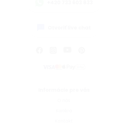
+420 733 603 833
Otvoriť live chat
Informácie pre vás
O nás
Kariéra
Kontakt