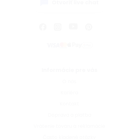
Otvoriť live chat
Informácie pre vás
O nás
Kariéra
Kontakt
Doprava a platba
Vrátenie tovaru a reklamácie
Často kladené otázky