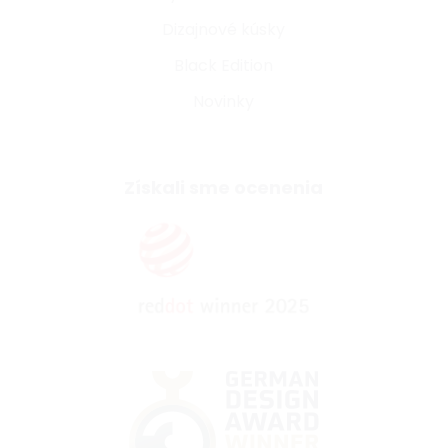
Dizajnové kúsky
Black Edition
Novinky
Získali sme ocenenia