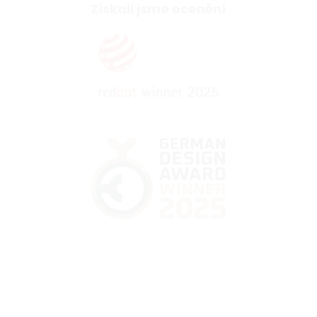
Získali jsme ocenění