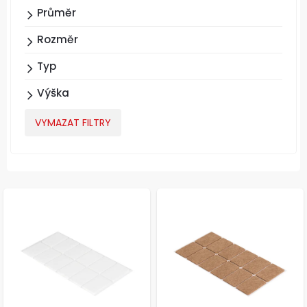
Průměr
Rozměr
Typ
Výška
VYMAZAT FILTRY