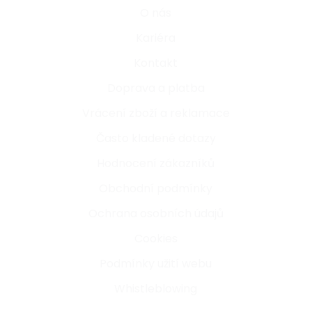
O nás
Kariéra
Kontakt
Doprava a platba
Vrácení zboží a reklamace
Často kladené dotazy
Hodnocení zákazníků
Obchodní podmínky
Ochrana osobních údajů
Cookies
Podmínky užití webu
Whistleblowing